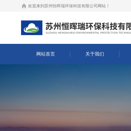
欢迎来到
苏州恒晖瑞环保科技有限公司网站
！
网站首页
关于我们