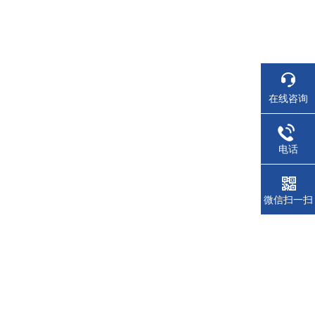
在线咨询
电话
微信扫一扫