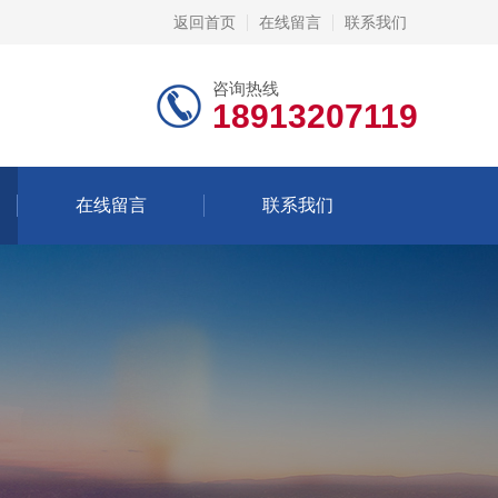
返回首页
在线留言
联系我们
咨询热线
18913207119
在线留言
联系我们