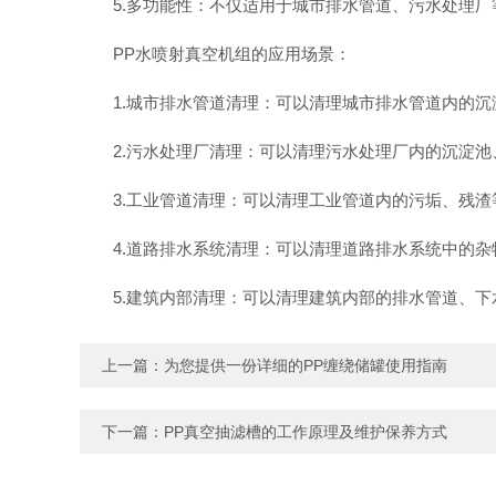
5.多功能性：不仅适用于城市排水管道、污水处理厂
PP水喷射真空机组的应用场景：
1.城市排水管道清理：可以清理城市排水管道内的沉
2.污水处理厂清理：可以清理污水处理厂内的沉淀池
3.工业管道清理：可以清理工业管道内的污垢、残渣
4.道路排水系统清理：可以清理道路排水系统中的杂
5.建筑内部清理：可以清理建筑内部的排水管道、下
上一篇：
为您提供一份详细的PP缠绕储罐使用指南
下一篇：
PP真空抽滤槽的工作原理及维护保养方式