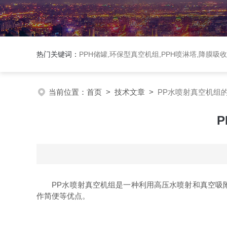
热门关键词：
PPH储罐,环保型真空机组,PPH喷淋塔,降膜吸
当前位置：
首页
>
技术文章
>
PP水喷射真空机组
PP水喷射真空机组是一种利用高压水喷射和真空吸附
作简便等优点。