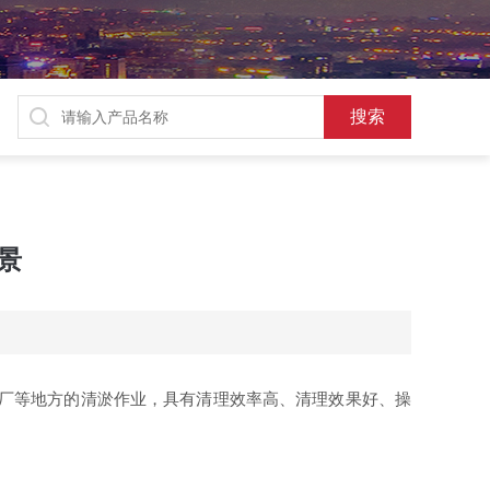
景
厂等地方的清淤作业，具有清理效率高、清理效果好、操