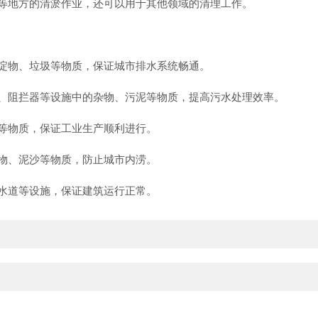
等地方的清淤作业，还可以用于其他领域的清理工作。
淀物、垃圾等物质，保证城市排水系统畅通。
、阻拦器等设施中的杂物、污泥等物质，提高污水处理效率。
等物质，保证工业生产顺利进行。
物、泥沙等物质，防止城市内涝。
水道等设施，保证建筑运行正常。