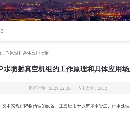
收器
的工作原理和具体应用场景
PP水喷射真空机组的工作原理和具体应用场
更新时间：2023-12-29 点击次数：1682
技术实现沉降物清理的设备。主要应用于城市排水管道、污水处理