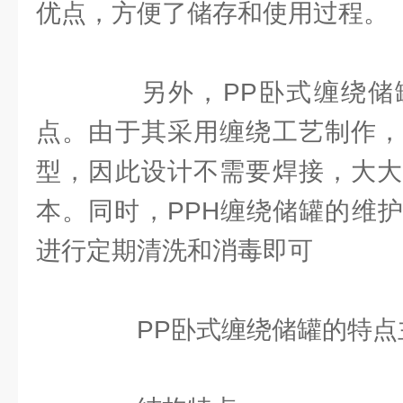
优点，方便了储存和使用过程。
另外，PP卧式缠绕储
点。由于其采用缠绕工艺制作，
型，因此设计不需要焊接，大大
本。同时，PPH缠绕储罐的维
进行定期清洗和消毒即可
PP卧式缠绕储罐的特点