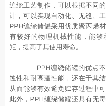
缠绕工艺制作，可以根据不同的
计，可以实现自动化、无缝、工
PPH缠绕储罐采用优质聚丙烯
有较好的物理机械性能，能够
矩，提高了其使用寿命。
PPH缠绕储罐的优点不
蚀性和耐高温性能，还在于其结
从而能够有效避免贮存过程中可
此外，PPH缠绕储罐还具有无