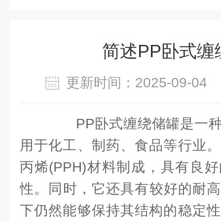
简述PP卧式缠
更新时间：2025-09-0
PP卧式缠绕储罐是一种
用于化工、制药、食品等行业。
丙烯(PPH)材料制成，具有良
性。同时，它还具有较好的耐高
下仍然能够保持其结构的稳定性