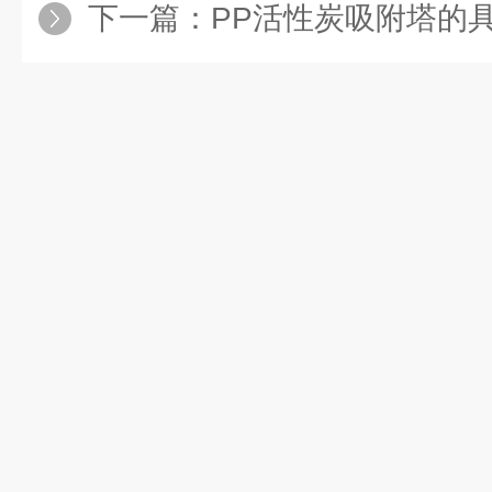
下一篇：
PP活性炭吸附塔的