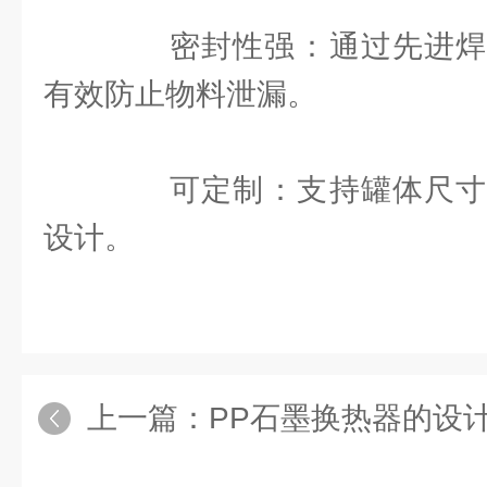
‌密封性强‌：通过先进焊
有效防止物料泄漏。 ‌
‌可定制‌：支持罐体尺寸
设计。 ‌
上一篇：
PP石墨换热器的设