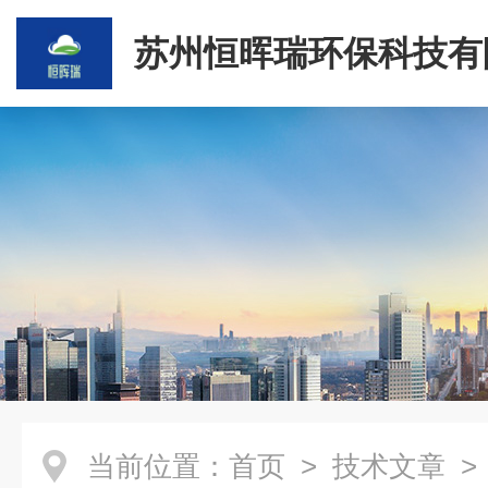
苏州恒晖瑞环保科技有
当前位置：
首页
>
技术文章
>