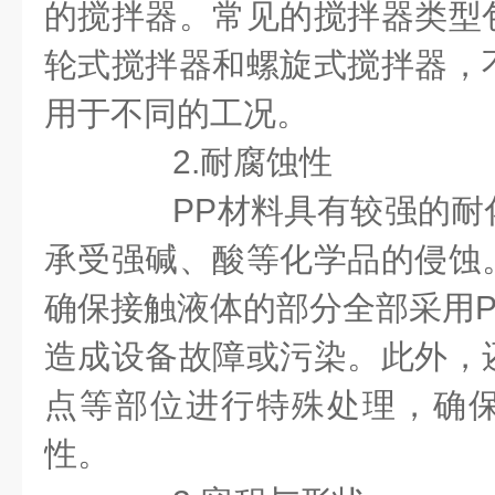
的搅拌器。常见的搅拌器类型
轮式搅拌器和螺旋式搅拌器，
用于不同的工况。
2.耐腐蚀性
PP材料具有较强的耐
承受强碱、酸等化学品的侵蚀
确保接触液体的部分全部采用P
造成设备故障或污染。此外，
点等部位进行特殊处理，确
性。