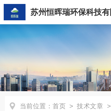
苏州恒晖瑞环保科技有
当前位置：
首页
>
技术文章
>