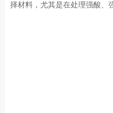
择材料，尤其是在处理强酸、