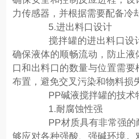
力传感器，并根据需要配备冷
5.进出料口设计
搅拌罐的进出料口设计
确保液体的顺畅流动，防止液
口和出料口的数量与位置需要
布置，避免交叉污染和物料损
PP碱液搅拌罐的技术
1.耐腐蚀性强
PP材质具有非常强的
够应对各种强酸、强碱环境。