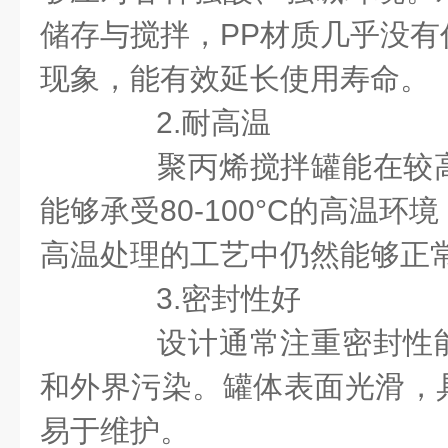
储存与搅拌，PP材质几乎没有
现象，能有效延长使用寿命。
2.耐高温
聚丙烯搅拌罐能在较高
能够承受80-100°C的高温
高温处理的工艺中仍然能够正
3.密封性好
设计通常注重密封性能
和外界污染。罐体表面光滑，
易于维护。