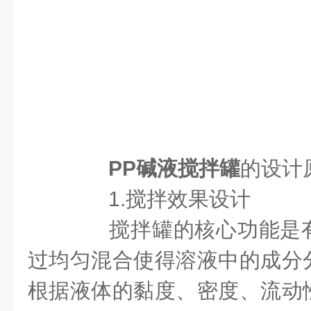
PP碱液搅拌罐
的设计
1.搅拌效果设计
搅拌罐的核心功能是有
过均匀混合使得溶液中的成分
根据液体的黏度、密度、流动