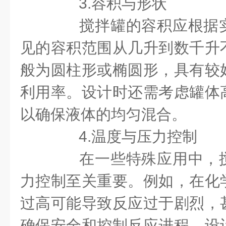
3.容积与形状
搅拌罐的容积应根据实
见的容积范围从几升到数千升
般为圆柱形或椭圆形，具有较
利用率。设计时还需考虑罐体
以确保液体的均匀混合。
4.温度与压力控制
在一些特殊应用中，搅
力控制至关重要。例如，在化
过高可能导致反应过于剧烈，
确保安全和控制反应进程，设