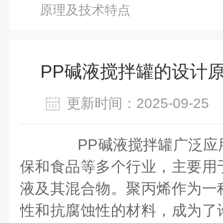
原理及技术特点
PP碱液搅拌罐的设计
更新时间：2025-09-2
PP碱液搅拌罐广泛应
保和食品等多个行业，主要用
液及其混合物。聚丙烯作为一
性和抗腐蚀性的材料，成为了