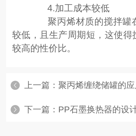
4.加工成本较低
聚丙烯材质的搅拌罐在
较低，且生产周期短，这使得
较高的性价比。
上一篇：
聚丙烯缠绕储罐的应
下一篇：
PP石墨换热器的设