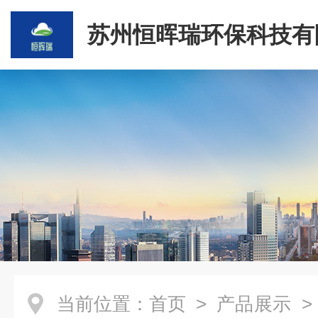
苏州恒晖瑞环保科技有
当前位置：
首页
>
产品展示