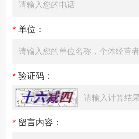
*
单位：
*
验证码：
*
留言内容：