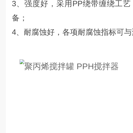
3、强度好，采用PP绕带缠绕工
备；
4、耐腐蚀好，各项耐腐蚀指标可与