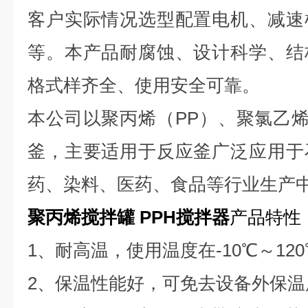
客户实际情况选型配置电机、减速
等。本产品耐腐蚀、设计科学、结
格式样齐全、使用安全可靠。
本公司以聚丙烯（
PP）、聚氯乙烯
釜，主要适用于反应釜广泛应用于
药、染料、医药、食品等行业生产
聚丙烯搅拌罐 PPH搅拌器
产品特性
1、耐高温，使用温度在-10℃～12
2、保温性能好，可免去设备外保温