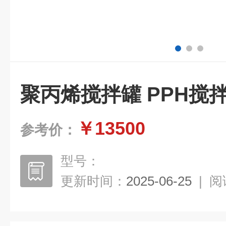
聚丙烯搅拌罐 PPH搅
￥13500
参考价：
型号：
更新时间：
2025-06-25
|
阅