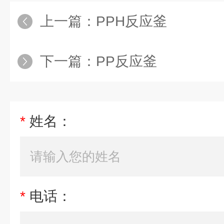
上一篇：
PPH反应釜
下一篇：
PP反应釜
*
姓名：
*
电话：