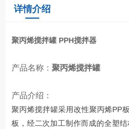
详情介绍
聚丙烯搅拌罐 PPH搅拌器
产品名称：
聚丙烯
产品介绍：
聚丙烯搅拌罐
采用改性聚丙烯PP板
板，经二次加工制作而成的全塑结