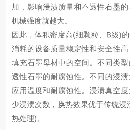
加，影响浸渍质量和不透性石墨的
机械强度就越大。
因此，体积密度高(细颗粒、B级)
消耗的设备质量稳定性和安全性高
填充石墨母材中的空间。不同类型
透性石墨的耐腐蚀性。不同的浸渍
应用温度和耐腐蚀性。浸渍真空度
少浸渍次数，换热效果优于传统浸
热处理)。