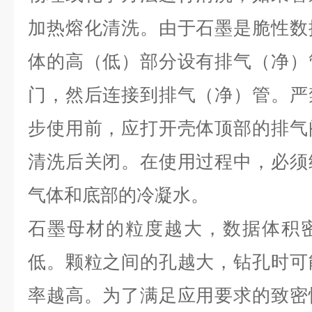
加热熔化清洗。由于石墨是脆性数
体的高（低）部分设有排气（净）
门，然后连接到排气（净）管。严
步使用前，应打开壳体顶部的排气
清洗后关闭。在使用过程中，必须
气体和底部的冷凝水。
石墨母材的粒度越大，数据体积
低。颗粒之间的孔越大，钻孔时可
率越高。为了满足应用要求的致密