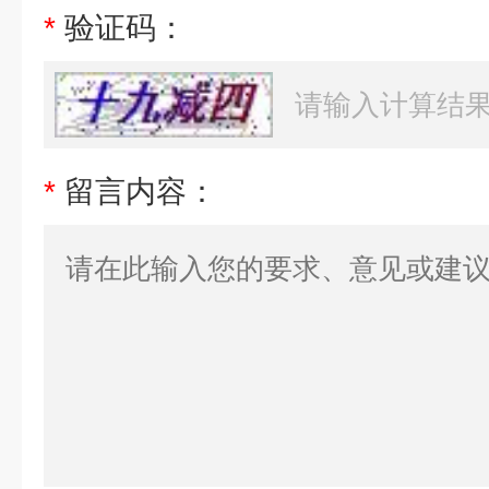
*
验证码：
*
留言内容：