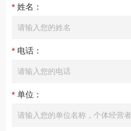
*
姓名：
*
电话：
*
单位：