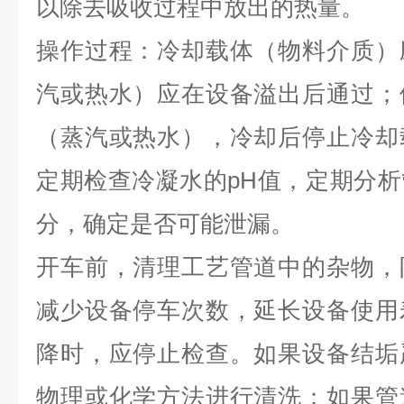
以除去吸收过程中放出的热量。
操作过程：冷却载体（物料介质）
汽或热水）应在设备溢出后通过；
（蒸汽或热水），冷却后停止冷却
定期检查冷凝水的pH值，定期分
分，确定是否可能泄漏。
开车前，清理工艺管道中的杂物，
减少设备停车次数，延长设备使用
降时，应停止检查。如果设备结垢
物理或化学方法进行清洗；如果管