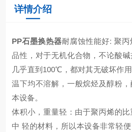
详情介绍
PP石墨换热器
耐腐蚀性能好: 聚
品性，对于无机化合物，不论酸碱
几乎直到100℃，都对其无破坏作
温下均不溶解，一般烷烃及醇粉，
本设备。
体积小，重量轻：由于聚丙烯的比重仅0
中 轻的材料，所以本设备非常轻