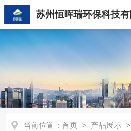
苏州恒晖瑞环保科技有
当前位置：
首页
>
产品展示