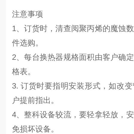
注意事项
1、订货时，清查阅聚丙烯的魔蚀
件选购。
2、每台换热器规格面积由客户确
格表。
3. 订货时要指明安装形式，如改
户提前指出。
4、整科设备较流，要轻拿轻放，
免损坏设备。