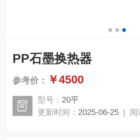
PP石墨换热器
￥4500
参考价：
型号：
20平
更新时间：
2025-06-25
|
阅