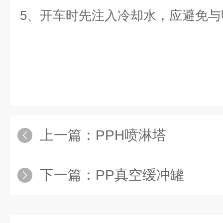
5、开车时先注入冷却水，应避免与
上一篇：
PPH喷淋塔
下一篇：
PP真空缓冲罐