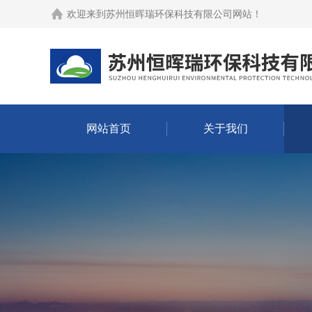
欢迎来到
苏州恒晖瑞环保科技有限公司网站
！
网站首页
关于我们