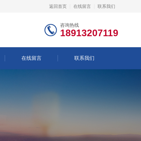
返回首页
在线留言
联系我们
咨询热线
18913207119
在线留言
联系我们