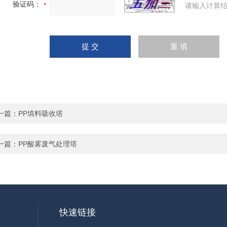
验证码：
请输入计算结
一篇：
PP填料吸收塔
一篇：
PP酸雾废气处理塔
快速链接