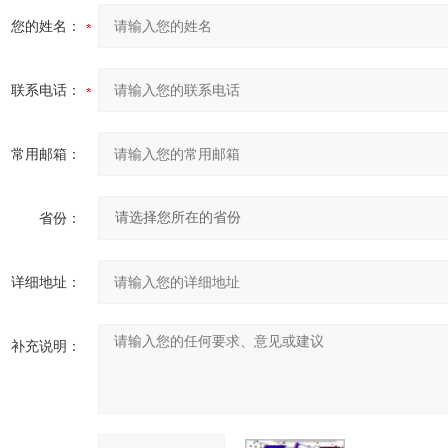
您的姓名：
联系电话：
常用邮箱：
省份：
详细地址：
补充说明：