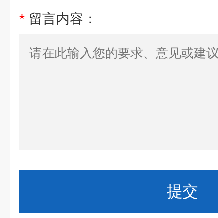
*
留言内容：