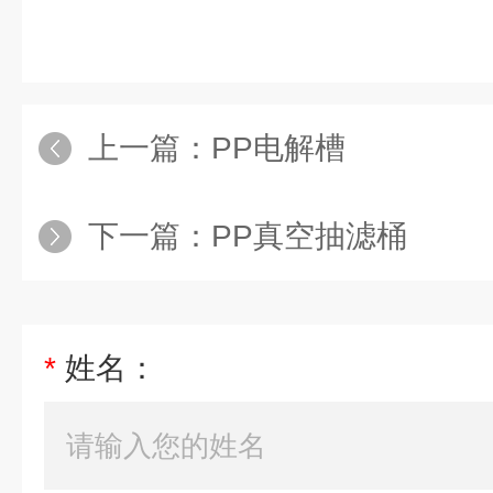
上一篇：
PP电解槽
下一篇：
PP真空抽滤桶
*
姓名：