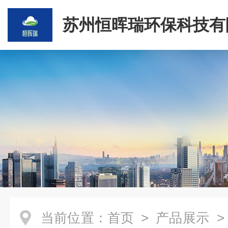
苏州恒晖瑞环保科技有
当前位置：
首页
>
产品展示