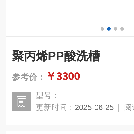
聚丙烯PP酸洗槽
￥3300
参考价：
型号：
更新时间：
2025-06-25
|
阅