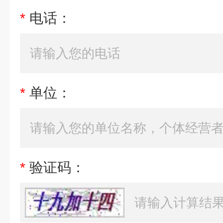
*
电话：
*
单位：
*
验证码：