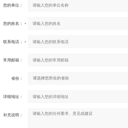
您的单位：
您的姓名：
联系电话：
常用邮箱：
省份：
详细地址：
补充说明：