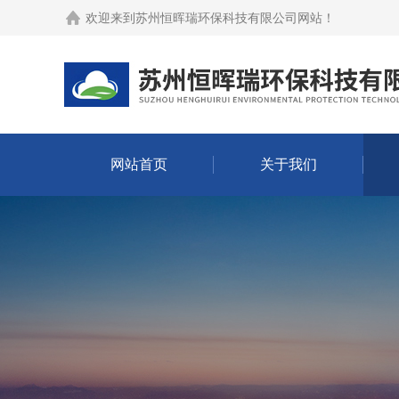
欢迎来到
苏州恒晖瑞环保科技有限公司网站
！
网站首页
关于我们