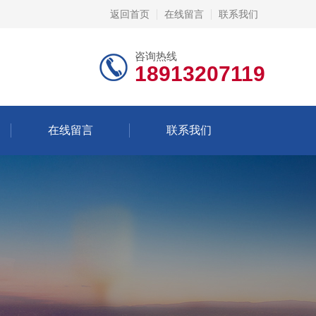
返回首页
在线留言
联系我们
咨询热线
18913207119
在线留言
联系我们