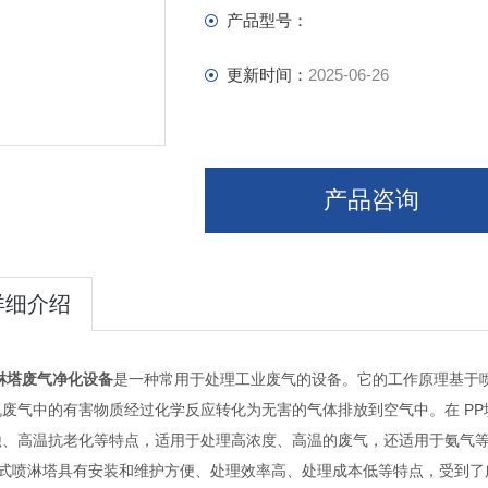
产品型号：
更新时间：
2025-06-26
产品咨询
详细介绍
淋塔废气净化设备
是一种常用于处理工业废气的设备。它的工作原理基于
废气中的有害物质经过化学反应转化为无害的气体排放到空气中。在 PP填
蚀、高温抗老化等特点，适用于处理高浓度、高温的废气，还适用于氨气等
料式喷淋塔具有安装和维护方便、处理效率高、处理成本低等特点，受到了