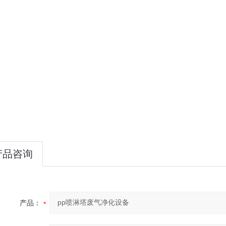
产品咨询
产品：