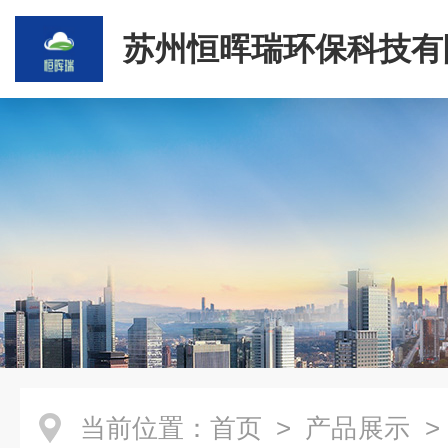
苏州恒晖瑞环保科技有
当前位置：
首页
>
产品展示