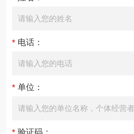
*
电话：
*
单位：
*
验证码：