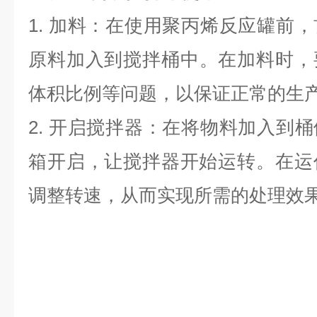
1.
加料：在使用
聚丙烯反应罐
前，
原料加入到搅拌
桶
中。在加料时，
体积比例等问题，以保证正常的生
2.
开启搅拌器：在将物料加入到
桶
箱开启，让搅拌器开始运转。在运
调整转速，从而实现所需的处理效