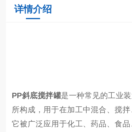
详情介绍
PP斜底搅拌罐
是一种常见的工业装
所构成，用于在加工中混合、搅拌
它被广泛应用于化工、药品、食品