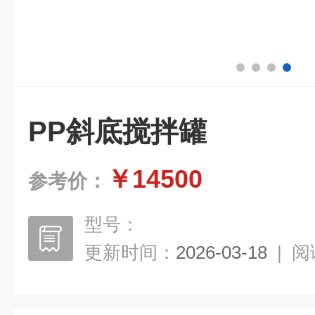
PP斜底搅拌罐
￥14500
参考价：
型号：
更新时间：
2026-03-18
|
阅