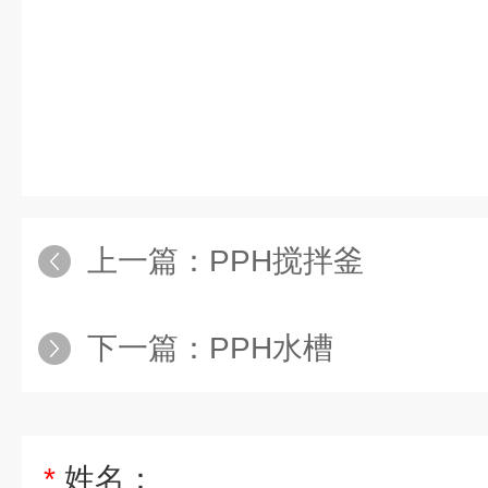
上一篇：
PPH搅拌釜
下一篇：
PPH水槽
*
姓名：