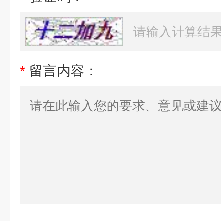
*
留言内容：