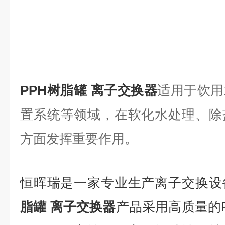
PPH树脂罐 离子交换器
适用于饮用
置系统等领域，在软化水处理、除
方面发挥重要作用。
恒晖瑞是一家专业生产离子交换设
脂罐 离子交换器
产品采用高质量的