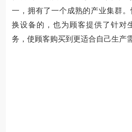
一，拥有了一个成熟的产业集群。
换设备的，也为顾客提供了针对
务，使顾客购买到更适合自己生产