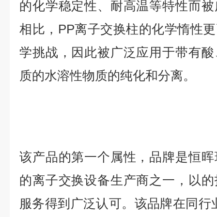
的化学稳定性、耐高温等特性而被
相比，PP离子交换柱的化学惰性
学挑战，因此被广泛应用于带有酸
质的水溶性物质的纯化和分离。
该产品的第一个属性，品牌是恒晖
的离子交换设备生产商之一，以的
服务得到广泛认可。该品牌在同行