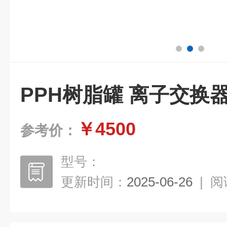
PPH树脂罐 离子交换
￥4500
参考价：
型号：
更新时间：
2025-06-26
|
阅