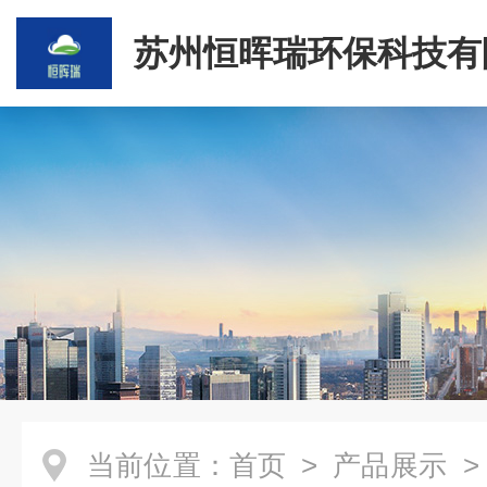
苏州恒晖瑞环保科技有
当前位置：
首页
>
产品展示