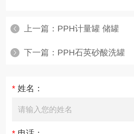
上一篇：
PPH计量罐 储罐
下一篇：
PPH石英砂酸洗罐
*
姓名：
*
电话：