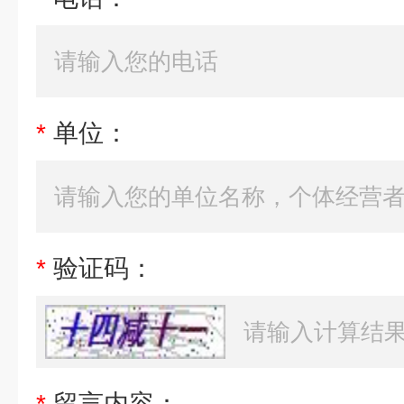
*
单位：
*
验证码：
*
留言内容：