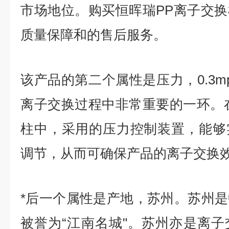
市场地位。购买恒晖瑞PP离子交
质量保障和的售后服务。
该产品的第二个属性是压力，0.3m
离子交换过程中非常重要的一环。
柱中，采用的压力控制装置，能够
调节，从而可确保产品的离子交换
*后一个属性是产地，苏州。苏州
被誉为“江南名城"。苏州亦是离