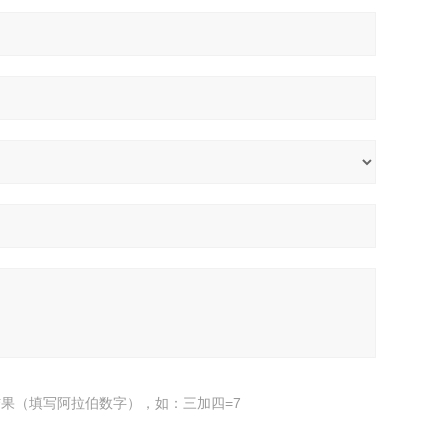
果（填写阿拉伯数字），如：三加四=7