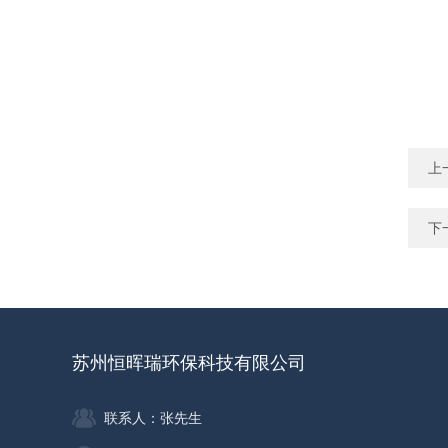
上
下
苏州恒晖瑞环保科技有限公司
联系人：张先生