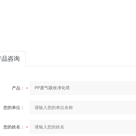
产品咨询
产品：
您的单位：
您的姓名：