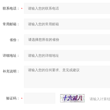
联系电话：
常用邮箱：
省份：
详细地址：
补充说明：
验证码：
请输入计算结