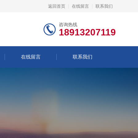
返回首页
在线留言
联系我们
咨询热线
18913207119
在线留言
联系我们