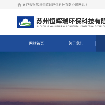
欢迎来到
苏州恒晖瑞环保科技有限公司网站
！
网站首页
关于我们