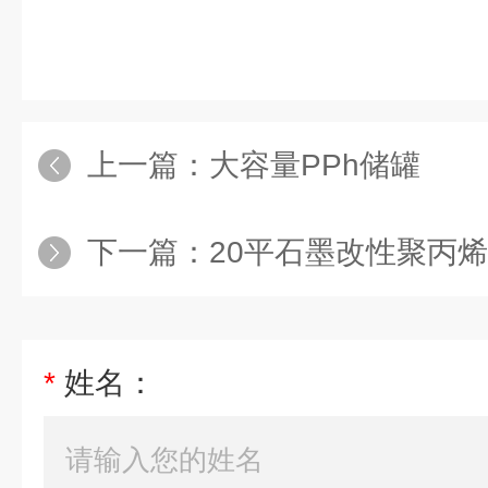
上一篇：
大容量PPh储罐
下一篇：
20平石墨改性聚丙
*
姓名：