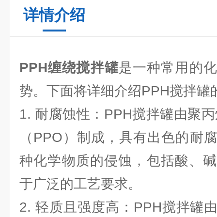
详情介绍
PPH缠绕搅拌罐
是一种常用的
势。下面将详细介绍PPH搅拌罐
1. 耐腐蚀性：PPH搅拌罐由聚
（PPO）制成，具有出色的耐
种化学物质的侵蚀，包括酸、碱
于广泛的工艺要求。
2. 轻质且强度高：PPH搅拌