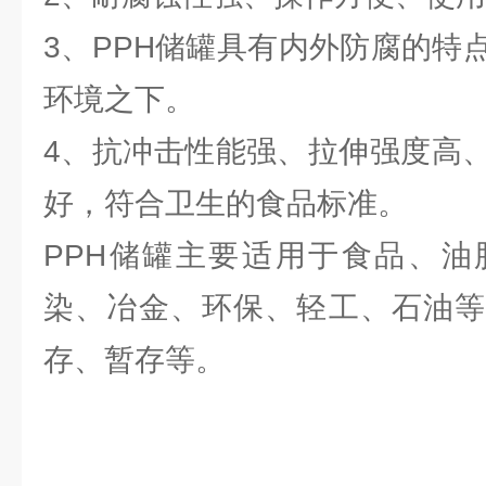
3、PPH储罐具有内外防腐的特
环境之下。
4、抗冲击性能强、拉伸强度高
好，符合卫生的食品标准。
PPH储罐主要适用于食品、油
染、冶金、环保、轻工、石油等
存、暂存等。