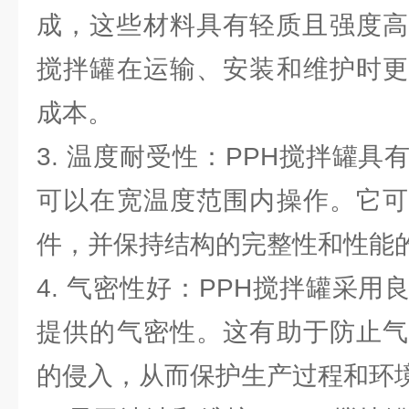
成，这些材料具有轻质且强度高
搅拌罐在运输、安装和维护时更
成本。
3. 温度耐受性：PPH搅拌罐
可以在宽温度范围内操作。它可
件，并保持结构的完整性和性能
4. 气密性好：PPH搅拌罐采
提供的气密性。这有助于防止气
的侵入，从而保护生产过程和环