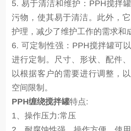
5. 易于清洁和维护：PPH搅
污物，使其易于清洁。此外，它
护理，减少了维护工作的需求和
6. 可定制性强：PPH搅拌罐
进行定制。尺寸、形状、配件、
以根据客户的需要进行调整，以
空间限制。
PPH缠绕搅拌罐
特点:
1、操作压力:常压
2、耐腐蚀性强、操作方便、使