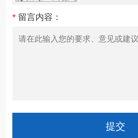
*
留言内容：