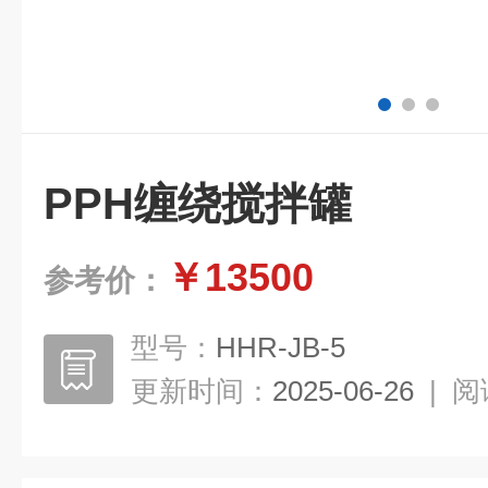
PPH缠绕搅拌罐
￥13500
参考价：
型号：
HHR-JB-5
更新时间：
2025-06-26
|
阅