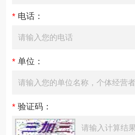
*
电话：
*
单位：
*
验证码：