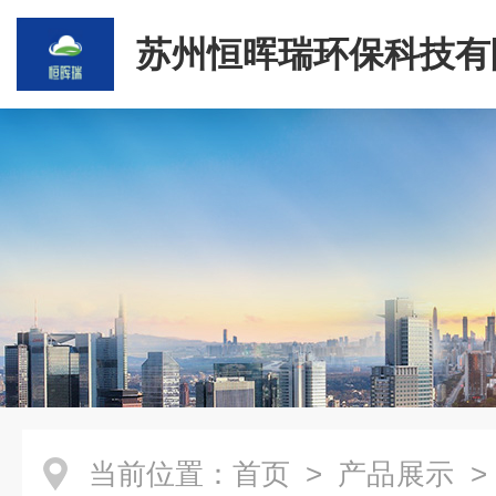
苏州恒晖瑞环保科技有
当前位置：
首页
>
产品展示