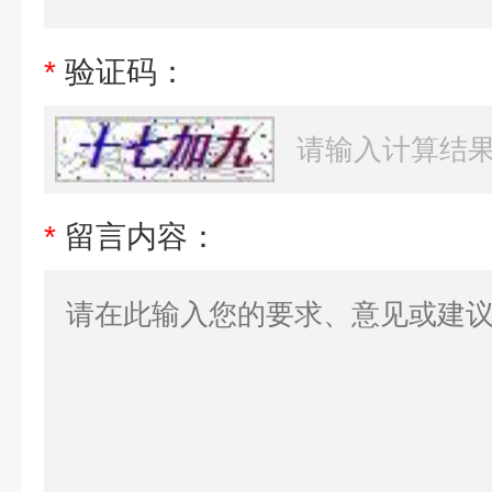
*
验证码：
*
留言内容：