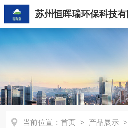
苏州恒晖瑞环保科技有
当前位置：
首页
>
产品展示