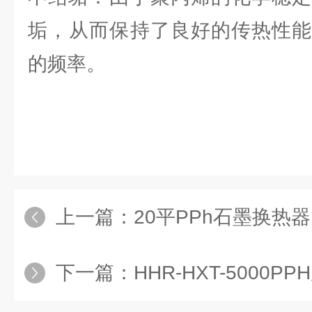
垢，‌从而保持了良好的传热性能
的频率。‌
上一篇：
20平PPh石墨换热器
下一篇：
HHR-HXT-5000P