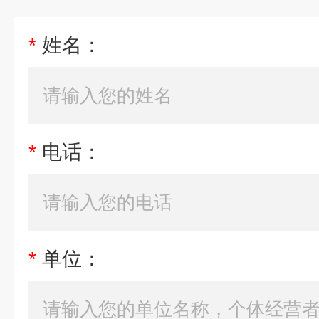
*
姓名：
*
电话：
*
单位：