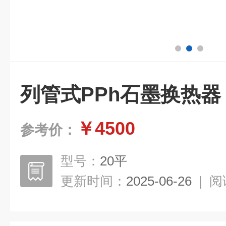
列管式PPh石墨换热器
￥4500
参考价：
型号：
20平
更新时间：
2025-06-26
|
阅