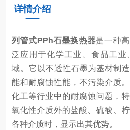
详情介绍
列管式PPh石墨换热器
是一种高
泛应用于化学工业、‌食品工业
域。‌它以不透性石墨为基材制造
能和耐腐蚀性能，‌不污染介质。
化工等行业中的耐腐蚀问题，‌特
氧化性介质外的盐酸、‌硫酸、‌
各种介质时，‌显示出其优势。‌