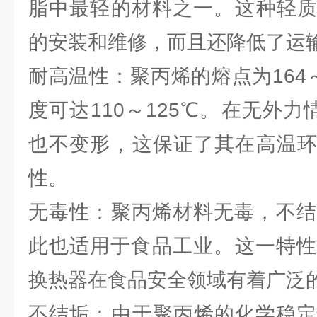
脂中最轻的材料之一。‌这种轻
的安装和维修，‌而且还降低了运
耐高温性：‌聚丙烯的熔点为164～
度可达110～125℃。‌在无外力
也不变形，‌这保证了其在高温
性。‌
无毒性：‌聚丙烯材料无毒，‌不结
此也适用于食品工业。‌这一特性
换热器在食品安全领域有着广泛的
不结垢：‌由于聚丙烯的化学稳定