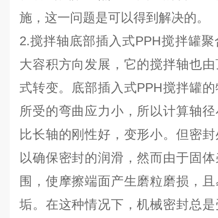
施，这一问题是可以得到解决的。
2.搅拌轴底部插入式PPH搅拌罐聚
大容积方向发展，它的搅拌轴也由
式转变。底部插入式PPH搅拌罐
所受的弯曲应力小，所以计算轴径
比长轴的刚性好，变形小。但密封
以确保密封的润滑，然而由于固体
围，使摩擦端面产生磨粒磨损，且
垢。在这种情况下，机械密封总是