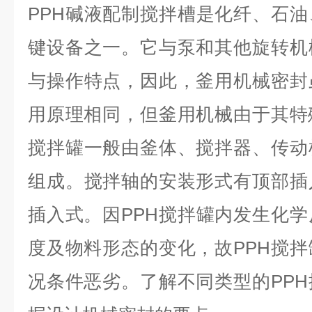
PPH碱液配制搅拌槽
是化纤、石油
键设备之一。它与泵和其他旋转机
与操作特点，因此，釜用机械密封
用原理相同，但釜用机械由于其特
搅拌罐一般由釜体、搅拌器、传动
组成。搅拌轴的安装形式有顶部插
插入式。因PPH搅拌罐内发生化
度及物料形态的变化，故PPH搅
况条件恶劣。了解不同类型的PP