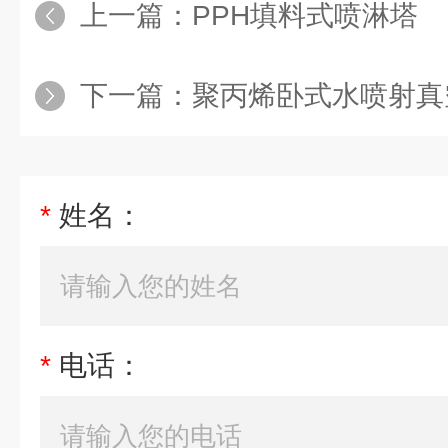
上一篇：
PPH填料式喷淋塔
下一篇：
聚丙烯卧式水喷射真
*
姓名：
*
电话：