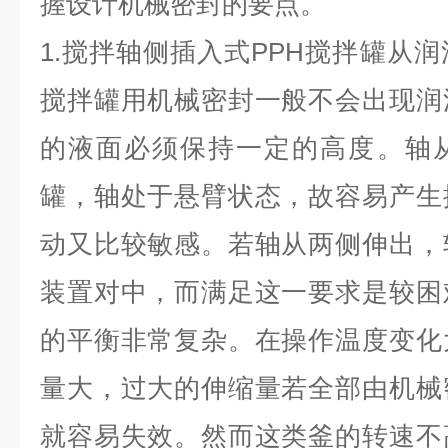
握设计机械密封的要点。
1.搅拌轴侧插入式PPH搅拌罐从润
搅拌罐用机械密封一般不会出现润
的液面必须保持一定的高度。轴从
罐，轴处于悬臂状态，故容易产生
动又比较敏感。若轴从两侧伸出，
装置对中，而满足这一要求是较困
的平衡非常复杂。在操作温度变化
量大，过大的伸缩量若全部由机械
就容易失效。然而这类釜的转速不