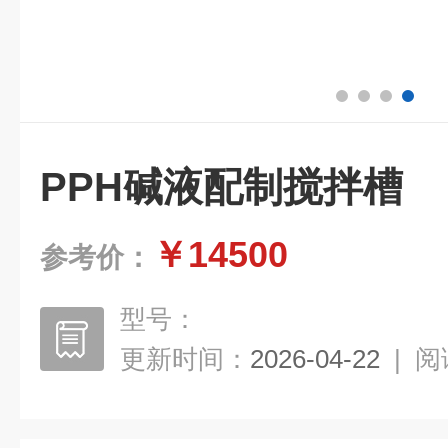
PPH碱液配制搅拌槽
￥14500
参考价：
型号：
更新时间：
2026-04-22
|
阅