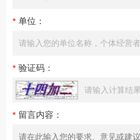
*
单位：
*
验证码：
*
留言内容：