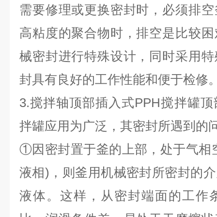
需要修理或更换密封时，必须排空
高粘度的聚合物时，排空是比较困
械密封进行特殊设计，同时采用特
封具有良好的工作性能和便于检修
3.搅拌轴顶部插入式PPH搅拌罐顶
拌罐应用为广泛，其密封所遇到的
①因密封置于釜的上部，处于气相
液相)，则釜用机械密封所密封的
液体。这样，从密封端面的工作