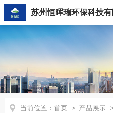
苏州恒晖瑞环保科技有
当前位置：
首页
>
产品展示