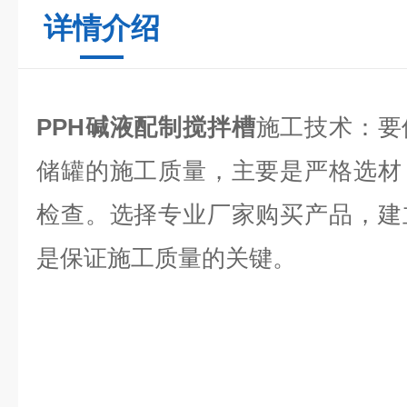
详情介绍
PPH碱液配制搅拌槽
施工技术：要
储罐的施工质量，主要是严格选材
检查。选择专业厂家购买产品，建
是保证施工质量的关键。