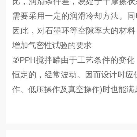
比，润滑条件差，易处于干摩擦状
需要采用一定的润滑冷却方法。同
因此，对石墨环等空隙率大的材料
增加气密性试验的要求
②PPH搅拌罐由于工艺条件的变
恒定的，经常波动。因而设计时应
作、低压操作及真空操作)时也能满