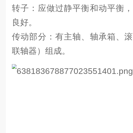
转子：应做过静平衡和动平衡，
良好。
传动部分：有主轴、轴承箱、滚
联轴器）组成。