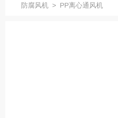
防腐风机
> PP离心通风机