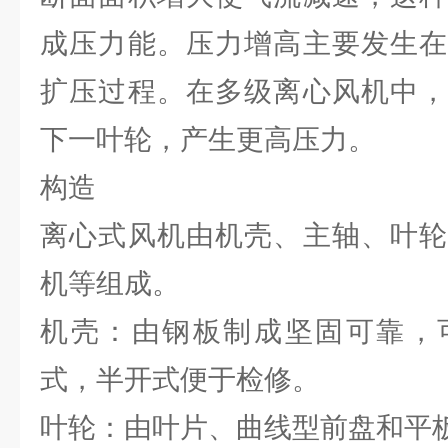
成压力能。压力增高主要发生在
扩压过程。在多级离心风机中，
下一叶轮，产生更高压力。
构造
离心式风机由机壳、主轴、叶轮
机等组成。
机壳：由钢板制成坚固可靠，
式，半开式便于检修。
叶轮：由叶片、曲线型前盘和平