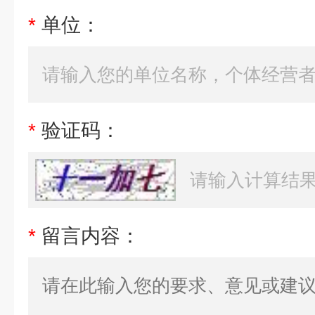
*
单位：
*
验证码：
*
留言内容：