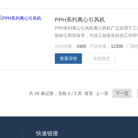
PPH系列离心引风机
PPH系列离心引风机离心风机广泛应用于
除粉尘和异味等，为员工创造良好的工作环
访问次数：
3405
产品价格：
12300
厂商
查看详情
在线留言
共 16 条记录，当前 1 / 3 页 首页 上一页
下一页
快速链接