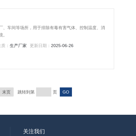
工厂、车间等场所，用于排除有毒有害气体、控制温度、消
境。
性质：
生产厂家
更新日期：
2025-06-26
末页
跳转到第
页
关注我们