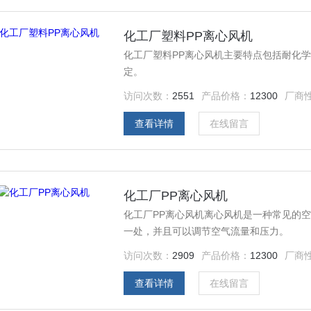
化工厂塑料PP离心风机
化工厂塑料PP离心风机主要特点包括耐化学腐
定。‌
访问次数：
2551
产品价格：
12300
厂商
查看详情
在线留言
化工厂PP离心风机
化工厂PP离心风机离心风机是一种常见的
一处，并且可以调节空气流量和压力。
访问次数：
2909
产品价格：
12300
厂商
查看详情
在线留言