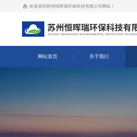
欢迎来到
苏州恒晖瑞环保科技有限公司网站
！
网站首页
关于我们