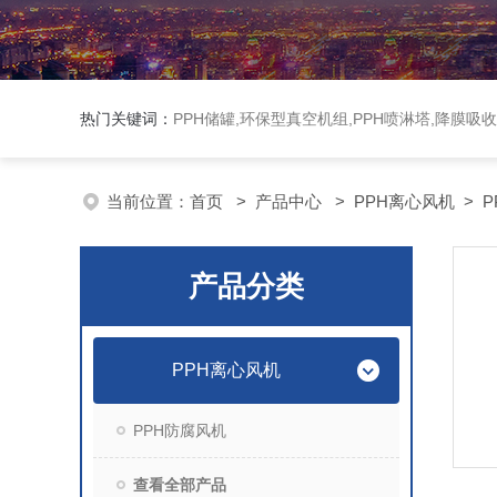
热门关键词：
PPH储罐,环保型真空机组,PPH喷淋塔,降膜吸
当前位置：
首页
>
产品中心
>
PPH离心风机
>
P
产品分类
PPH离心风机
PPH防腐风机
查看全部产品