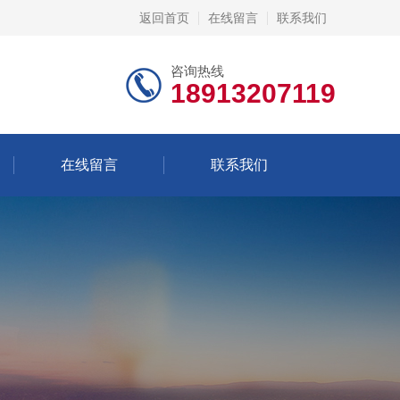
返回首页
在线留言
联系我们
咨询热线
18913207119
在线留言
联系我们