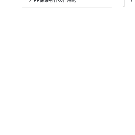
PP储罐有什么作用呢