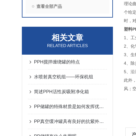
理论曲
查看全部产品
个给定
时，‌
塑料P
相关文章
1、工
RELATED ARTICLES
2、化
3、生
PPH搅拌缠绕罐的特点
4、除
5、沿
水喷射真空机组——环保机组
此外，
风；‌
简述PPH活性炭吸附净化箱
PP储罐的特殊材质是如何发挥优势的？
PP真空缓冲罐具有良好的抗紫外线、机械强度高的优点