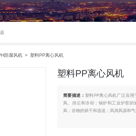
收器
PH防腐风机
> 塑料PP离心风机
塑料PP离心风机
简要描述：
塑料PP离心风机广泛应用于
风、‌排尘和冷却；‌锅炉和工业炉窑
风；‌谷物的烘干和选送；‌风洞风源和