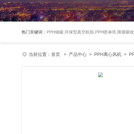
热门关键词：
PPH储罐,环保型真空机组,PPH喷淋塔,降膜吸
当前位置：
首页
>
产品中心
>
PPH离心风机
>
P