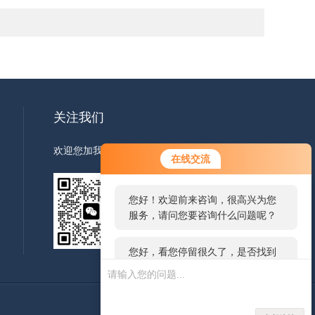
关注我们
欢迎您加我微信了解更多信息
您好！欢迎前来咨询，很高兴为您
在线交流
服务，请问您要咨询什么问题呢？
您好，看您停留很久了，是否找到
了需求产品，您可以直接在线与我
扫一扫
联系！
关注我们
管理登陆
技术支持：
环保在线