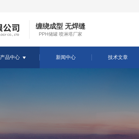
缠绕成型 无焊缝
PPH储罐 喷淋塔厂家
产品中心
新闻中心
技术文章