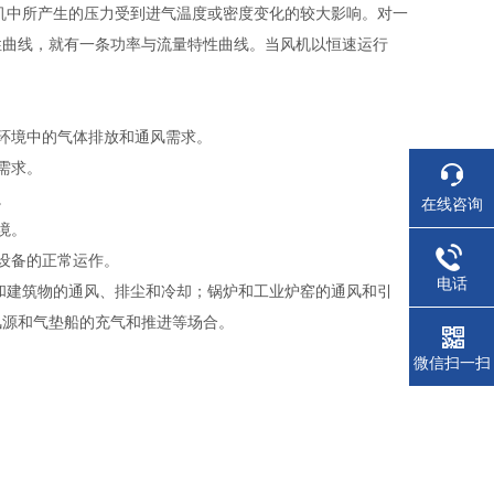
风机中所产生的压力受到进气温度或密度变化的较大影响。‌对一
曲线，‌就有一条功率与流量特性曲线。‌当风机以恒速运行
环境中的气体排放和通风需求。‌
求。‌
‌
在线咨询
。‌
设备的正常运作。‌
电话
舶和建筑物的通风、‌排尘和冷却；‌锅炉和工业炉窑的通风和引
风源和气垫船的充气和推进等场合。‌
微信扫一扫