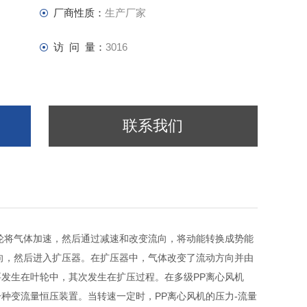
厂商性质：
生产厂家
访 问 量：
3016
联系我们
轮将气体加速，‌然后通过减速和改变流向，‌将动能转换成势能
径向，‌然后进入扩压器。‌在扩压器中，‌气体改变了流动方向并由
发生在叶轮中，‌其次发生在扩压过程。‌在多级PP离心风机
种变流量恒压装置。‌当转速一定时，‌PP离心风机的压力-流量