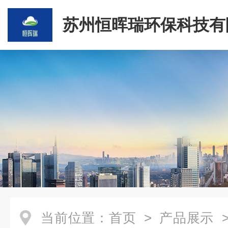
苏州恒晖瑞环保科技有
当前位置：
首页
>
产品展示